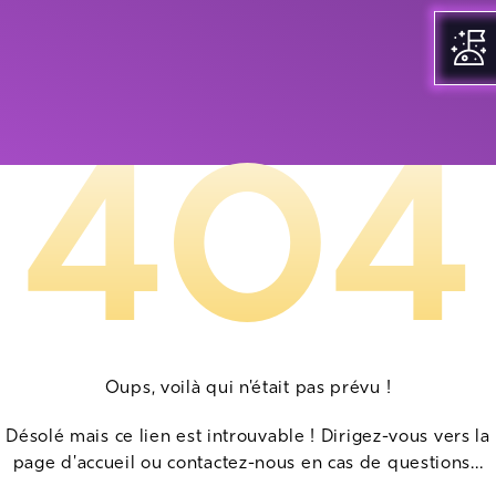
404
Oups, voilà qui n'était pas prévu !
Désolé mais ce lien est introuvable ! Dirigez-vous vers la
page d'accueil ou contactez-nous en cas de questions...