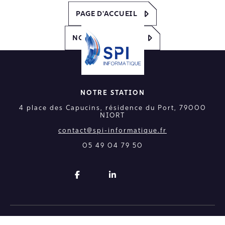
PAGE D'ACCUEIL
NOUS CONTACTER
NOTRE STATION
4 place des Capucins, résidence du Port
,
79000
NIORT
contact@spi-informatique.fr
05 49 04 79 50
SPI Informatique 2024