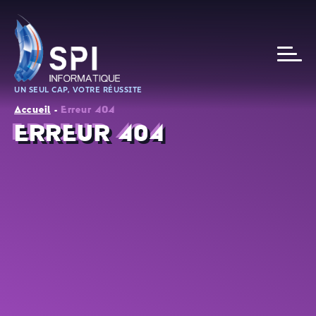
UN SEUL CAP, VOTRE RÉUSSITE
Accueil
-
Erreur 404
ERREUR 404